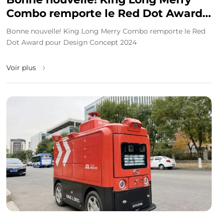
Combo remporte le Red Dot Award
pour Design Concept 2024
Bonne nouvelle! King Long Merry Combo remporte le Red
Dot Award pour Design Concept 2024
Voir plus