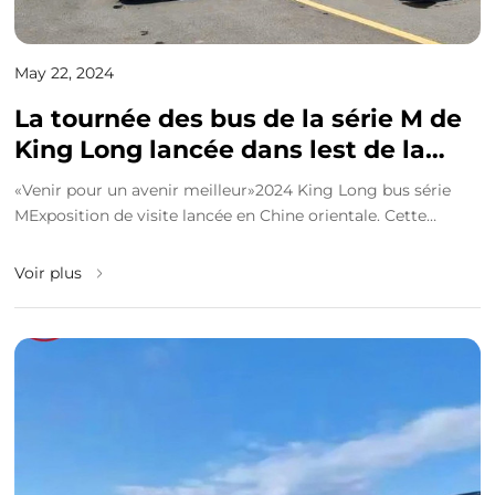
May 22, 2024
La tournée des bus de la série M de
King Long lancée dans lest de la
Chine
«Venir pour un avenir meilleur»2024 King Long bus série
MExposition de visite lancée en Chine orientale. Cette
exposition a présenté deux modèles, dont le ...
Voir plus