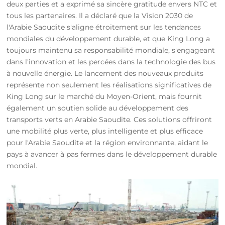
deux parties et a exprimé sa sincère gratitude envers NTC et
tous les partenaires. Il a déclaré que la Vision 2030 de
l'Arabie Saoudite s'aligne étroitement sur les tendances
mondiales du développement durable, et que King Long a
toujours maintenu sa responsabilité mondiale, s'engageant
dans l'innovation et les percées dans la technologie des bus
à nouvelle énergie. Le lancement des nouveaux produits
représente non seulement les réalisations significatives de
King Long sur le marché du Moyen-Orient, mais fournit
également un soutien solide au développement des
transports verts en Arabie Saoudite. Ces solutions offriront
une mobilité plus verte, plus intelligente et plus efficace
pour l'Arabie Saoudite et la région environnante, aidant le
pays à avancer à pas fermes dans le développement durable
mondial.