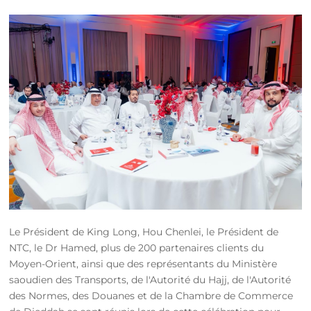
Le Président de King Long, Hou Chenlei, le Président de
NTC, le Dr Hamed, plus de 200 partenaires clients du
Moyen-Orient, ainsi que des représentants du Ministère
saoudien des Transports, de l'Autorité du Hajj, de l'Autorité
des Normes, des Douanes et de la Chambre de Commerce