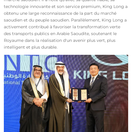
technologie innovante et son service premium, King Long a
obtenu une large reconnaissance de la part du marché
saoudien et du peuple saoudien. Parallèlement, King Long a
activement contribué à favoriser la transformation verte
des transports publics en Arabie Saoudite, soutenant le
Royaume dans la réalisation d'un avenir plus vert, plus
intelligent et plus durable.