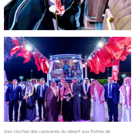
Des cloches des caravanes du désert aux flottes de