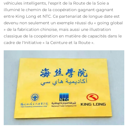
véhicules intelligents, l'esprit de la Route de la Soie a
illuminé le chemin de la coopération gagnant-gagnant
entre King Long et NTC. Ce partenariat de longue date est
devenu non seulement un exemple réussi du « going global
» de la fabrication chinoise, mais aussi une illustration
classique de la coopération en matière de capacités dans le
cadre de l'Initiative « la Ceinture et la Route ».