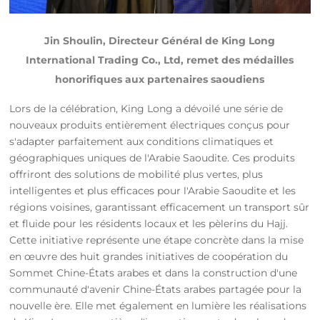
Jin Shoulin, Directeur Général de King Long
International Trading Co., Ltd, remet des médailles
honorifiques aux partenaires saoudiens
Lors de la célébration, King Long a dévoilé une série de
nouveaux produits entièrement électriques conçus pour
s'adapter parfaitement aux conditions climatiques et
géographiques uniques de l'Arabie Saoudite. Ces produits
offriront des solutions de mobilité plus vertes, plus
intelligentes et plus efficaces pour l'Arabie Saoudite et les
régions voisines, garantissant efficacement un transport sûr
et fluide pour les résidents locaux et les pèlerins du Hajj.
Cette initiative représente une étape concrète dans la mise
en œuvre des huit grandes initiatives de coopération du
Sommet Chine-États arabes et dans la construction d'une
communauté d'avenir Chine-États arabes partagée pour la
nouvelle ère. Elle met également en lumière les réalisations