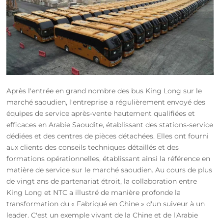
Après l'entrée en grand nombre des bus King Long sur le
marché saoudien, l'entreprise a régulièrement envoyé des
équipes de service après-vente hautement qualifiées et
efficaces en Arabie Saoudite, établissant des stations-service
dédiées et des centres de pièces détachées. Elles ont fourni
aux clients des conseils techniques détaillés et des
formations opérationnelles, établissant ainsi la référence en
matière de service sur le marché saoudien. Au cours de plus
de vingt ans de partenariat étroit, la collaboration entre
King Long et NTC a illustré de manière profonde la
transformation du « Fabriqué en Chine » d'un suiveur à un
leader. C'est un exemple vivant de la Chine et de l'Arabie