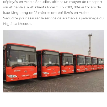
déployés en Arabie Saoudite, offrant un moyen de transport
sûr et fiable aux étudiants locaux. En 2019, 894 autocars de
luxe King Long de 12 mètres ont été livrés en Arabie
Saoudite pour assurer le service de soutien au pèlerinage du
Hajj à La Mecque.