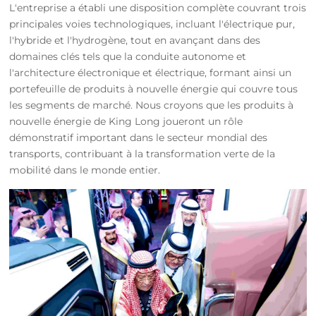
L'entreprise a établi une disposition complète couvrant trois
principales voies technologiques, incluant l'électrique pur,
l'hybride et l'hydrogène, tout en avançant dans des
domaines clés tels que la conduite autonome et
l'architecture électronique et électrique, formant ainsi un
portefeuille de produits à nouvelle énergie qui couvre tous
les segments de marché. Nous croyons que les produits à
nouvelle énergie de King Long joueront un rôle
démonstratif important dans le secteur mondial des
transports, contribuant à la transformation verte de la
mobilité dans le monde entier.