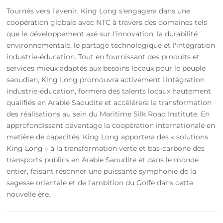
Tournés vers l'avenir, King Long s'engagera dans une
coopération globale avec NTC à travers des domaines tels
que le développement axé sur l'innovation, la durabilité
environnementale, le partage technologique et l'intégration
industrie-éducation. Tout en fournissant des produits et
services mieux adaptés aux besoins locaux pour le peuple
saoudien, King Long promouvra activement l'intégration
industrie-éducation, formera des talents locaux hautement
qualifiés en Arabie Saoudite et accélérera la transformation
des réalisations au sein du Maritime Silk Road Institute. En
approfondissant davantage la coopération internationale en
matière de capacités, King Long apportera des « solutions
King Long » à la transformation verte et bas-carbone des
transports publics en Arabie Saoudite et dans le monde
entier, faisant résonner une puissante symphonie de la
sagesse orientale et de l'ambition du Golfe dans cette
nouvelle ère.