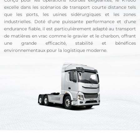
Conçu pour les opérations lourdes exigeantes, le KT600
excelle dans les scénarios de transport courte distance tels
que les ports, les usines sidérurgiques et les zones
industrielles. Doté d'une puissante performance et d'une
endurance fiable, il est particulièrement adapté au transport
de matières en vrac comme le gravier et le charbon, offrant
une grande efficacité, stabilité et bénéfices
environnementaux pour la logistique moderne.