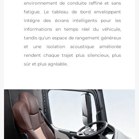
environnement de conduite raffiné et sans 
fatigue. Le tableau de bord enveloppant 
intègre des écrans intelligents pour les 
informations en temps réel du véhicule, 
tandis qu'un espace de rangement généreux 
et une isolation acoustique améliorée 
rendent chaque trajet plus silencieux, plus 
sûr et plus agréable.