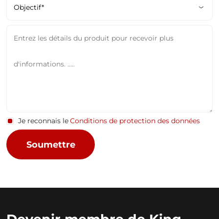
Je reconnais le
Conditions de protection des données