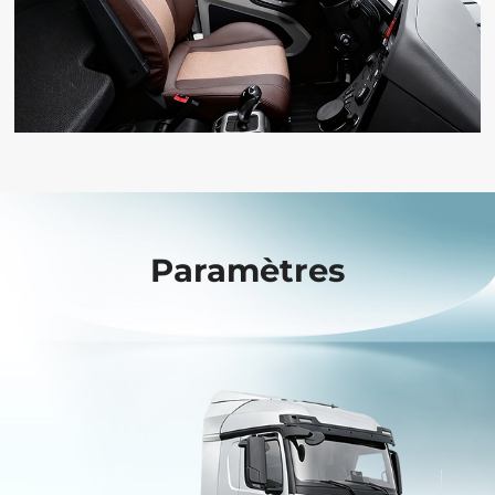
Paramètres