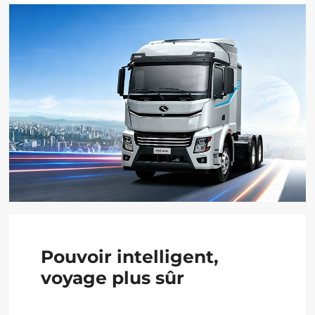
Pouvoir intelligent,
voyage plus sûr