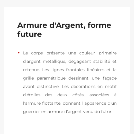
Armure d'Argent, forme
future
Le corps présente une couleur primaire 
d'argent métallique, dégageant stabilité et 
retenue. Les lignes frontales linéaires et la 
grille paramétrique dessinent une façade 
avant distinctive. Les décorations en motif 
d'étoiles des deux côtés, associées à 
l'armure flottante, donnent l'apparence d'un 
guerrier en armure d'argent venu du futur.