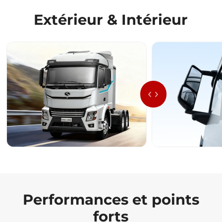
Extérieur & Intérieur
Performances et points
forts