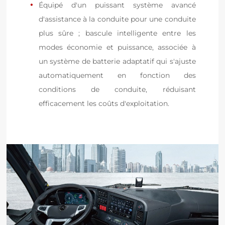
Équipé d'un puissant système avancé 
d'assistance à la conduite pour une conduite 
plus sûre ; bascule intelligente entre les 
modes économie et puissance, associée à 
un système de batterie adaptatif qui s'ajuste 
automatiquement en fonction des 
conditions de conduite, réduisant 
efficacement les coûts d'exploitation.