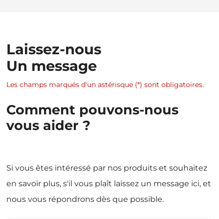
Laissez-nous
Un message
Les champs marqués d'un astérisque (*) sont obligatoires.
Comment pouvons-nous
vous aider ?
Si vous êtes intéressé par nos produits et souhaitez
en savoir plus, s'il vous plaît laissez un message ici, et
nous vous répondrons dès que possible.