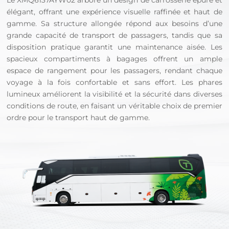
Le XMQ6137AYW02 arbore un design de carrosserie épuré et
élégant, offrant une expérience visuelle raffinée et haut de
gamme. Sa structure allongée répond aux besoins d’une
grande capacité de transport de passagers, tandis que sa
disposition pratique garantit une maintenance aisée. Les
spacieux compartiments à bagages offrent un ample
espace de rangement pour les passagers, rendant chaque
voyage à la fois confortable et sans effort. Les phares
lumineux améliorent la visibilité et la sécurité dans diverses
conditions de route, en faisant un véritable choix de premier
ordre pour le transport haut de gamme.