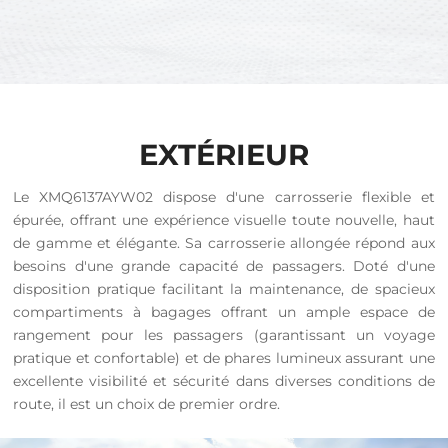
EXTÉRIEUR
Le XMQ6137AYW02 dispose d'une carrosserie flexible et
épurée, offrant une expérience visuelle toute nouvelle, haut
de gamme et élégante. Sa carrosserie allongée répond aux
besoins d'une grande capacité de passagers. Doté d'une
disposition pratique facilitant la maintenance, de spacieux
compartiments à bagages offrant un ample espace de
rangement pour les passagers (garantissant un voyage
pratique et confortable) et de phares lumineux assurant une
excellente visibilité et sécurité dans diverses conditions de
route, il est un choix de premier ordre.