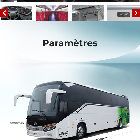
Paramètres