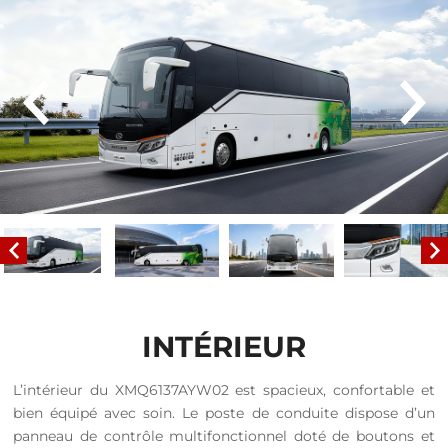
INTÉRIEUR
L’intérieur du XMQ6137AYW02 est spacieux, confortable et
bien équipé avec soin. Le poste de conduite dispose d’un
panneau de contrôle multifonctionnel doté de boutons et