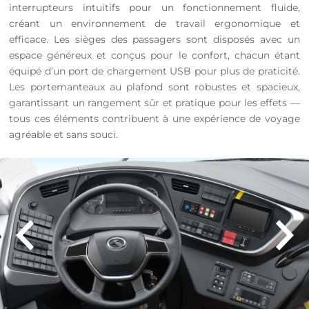
interrupteurs intuitifs pour un fonctionnement fluide,
créant un environnement de travail ergonomique et
efficace. Les sièges des passagers sont disposés avec un
espace généreux et conçus pour le confort, chacun étant
équipé d’un port de chargement USB pour plus de praticité.
Les portemanteaux au plafond sont robustes et spacieux,
garantissant un rangement sûr et pratique pour les effets —
tous ces éléments contribuent à une expérience de voyage
agréable et sans souci.