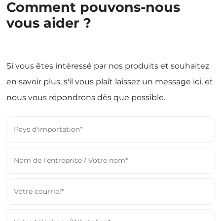
Comment pouvons-nous
vous aider ?
Si vous êtes intéressé par nos produits et souhaitez
en savoir plus, s'il vous plaît laissez un message ici, et
nous vous répondrons dès que possible.