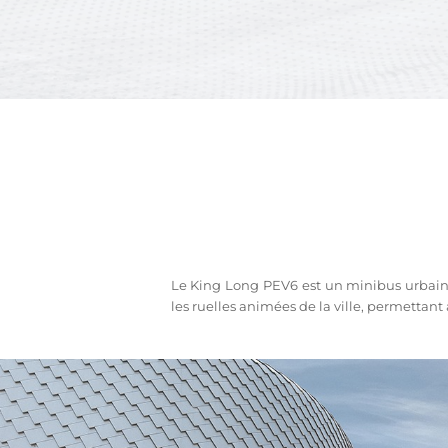
Le King Long PEV6 est un minibus urbain 
les ruelles animées de la ville, permettant