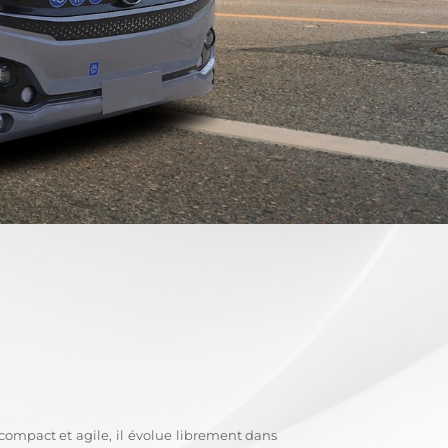
ompact et agile, il évolue librement dans