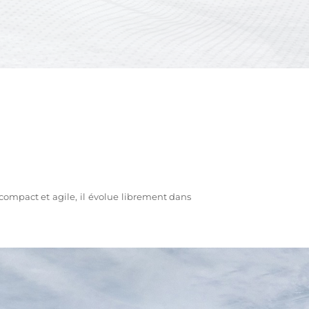
ompact et agile, il évolue librement dans