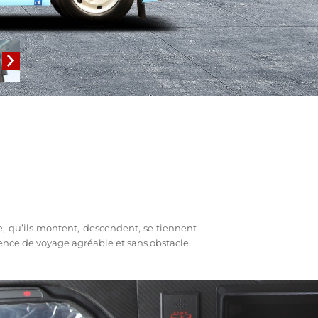
e, qu’ils montent, descendent, se tiennent
nce de voyage agréable et sans obstacle.