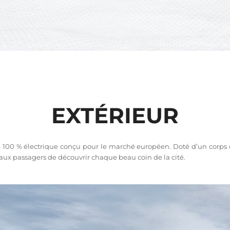
EXTÉRIEUR
100 % électrique conçu pour le marché européen. Doté d’un corps c
 aux passagers de découvrir chaque beau coin de la cité.