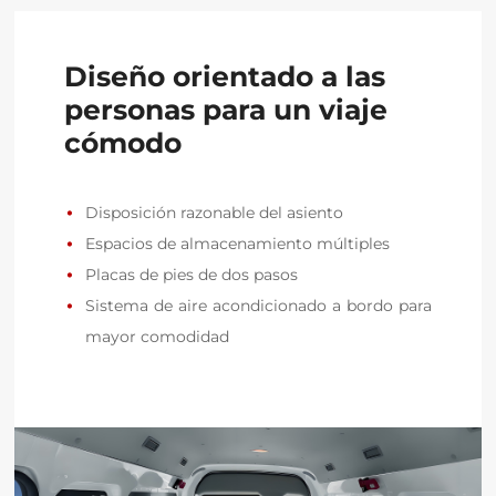
Diseño orientado a las
personas para un viaje
cómodo
Disposición razonable del asiento
Espacios de almacenamiento múltiples
Placas de pies de dos pasos
Sistema de aire acondicionado a bordo para 
mayor comodidad