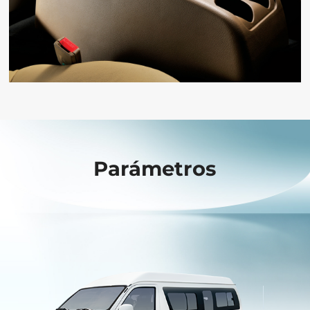
Parámetros