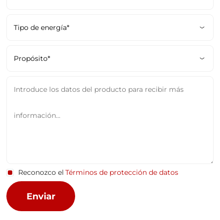
Reconozco el
Términos de protección de datos