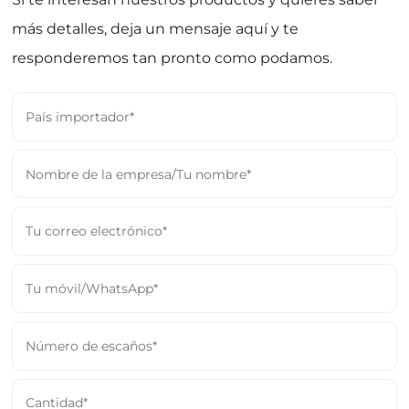
más detalles, deja un mensaje aquí y te
responderemos tan pronto como podamos.