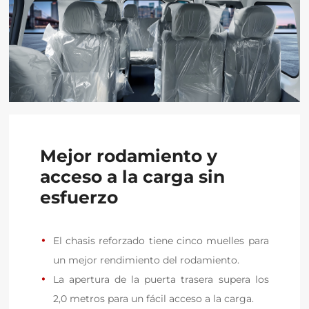
Mejor rodamiento y
acceso a la carga sin
esfuerzo
El chasis reforzado tiene cinco muelles para 
un mejor rendimiento del rodamiento.
La apertura de la puerta trasera supera los 
2,0 metros para un fácil acceso a la carga.