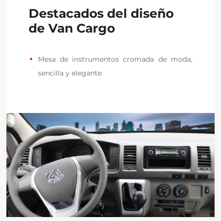
Destacados del diseño
de Van Cargo
Mesa de instrumentos cromada de moda, 
sencilla y elegante