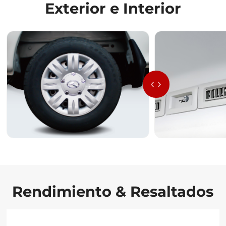
Exterior e Interior
Rendimiento & Resaltados