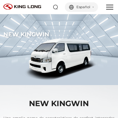
Español
NEW KINGWIN
NEW KINGWIN