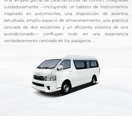
Una amplia gama de características de confort integradas
cuidadosamente —incluyendo un tablero de instrumentos
inspirado en automóviles, una disposición de asientos
estudiada, amplio espacio de almacenamiento, una práctica
zancada de dos escalones y un eficiente sistema de aire
acondicionado— confluyen todo en una experiencia
verdaderamente centrada en los pasajeros.