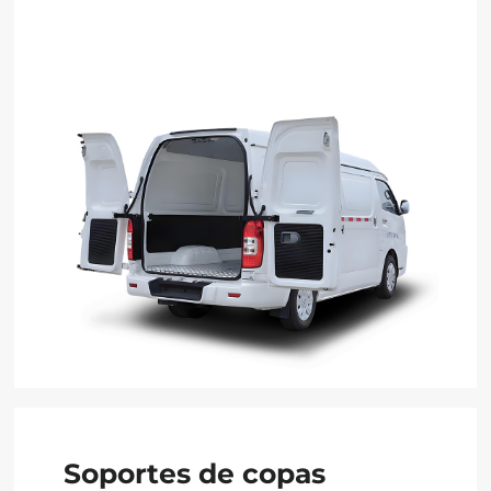
Soportes de copas