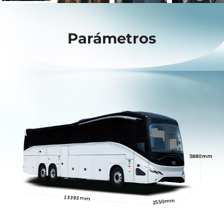
Parámetros