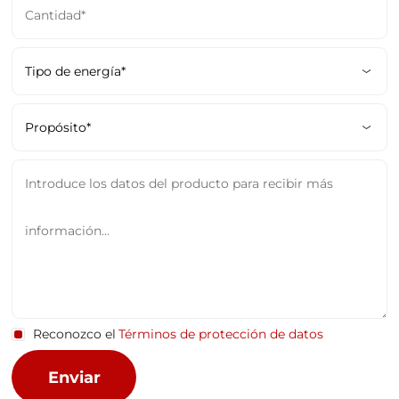
Reconozco el
Términos de protección de datos