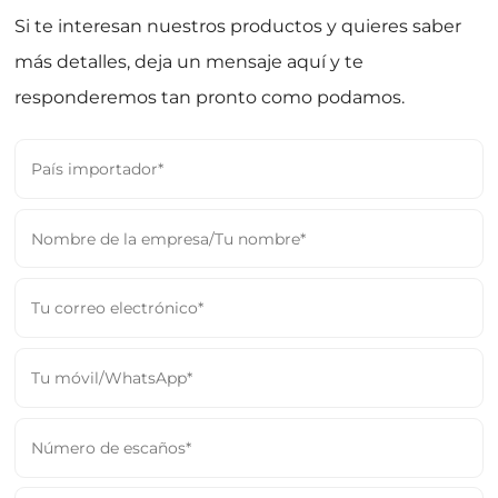
Si te interesan nuestros productos y quieres saber
más detalles, deja un mensaje aquí y te
responderemos tan pronto como podamos.