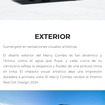
EXTERIOR
Sumérgete en sensaciones visuales artísticas.
El diseño exterior del Merry Combo es tan dinámico y
rítmico como el agua que fluye, y cada curva de su
carrocería refleja la elegancia y fluidez de una pintura china
en tinta. El impacto visual artístico deja una impresión
duradera a primera vista. El Merry Combo recibió el Premio
Red Dot Design 2024.