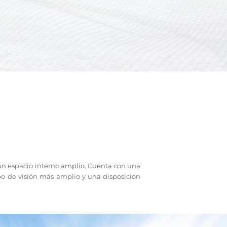
 un espacio interno amplio. Cuenta con una
mpo de visión más amplio y una disposición