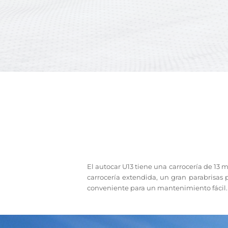
El autocar U13 tiene una carrocería de 13
carrocería extendida, un gran parabrisas 
conveniente para un mantenimiento fácil.