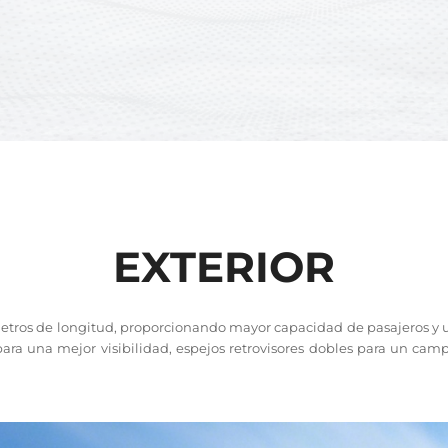
EXTERIOR
 metros de longitud, proporcionando mayor capacidad de pasajeros y
para una mejor visibilidad, espejos retrovisores dobles para un ca