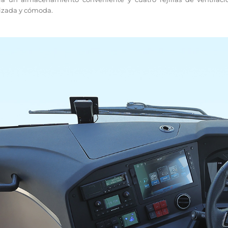
izada y cómoda.