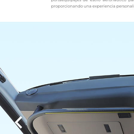
proporcionando una experiencia personal