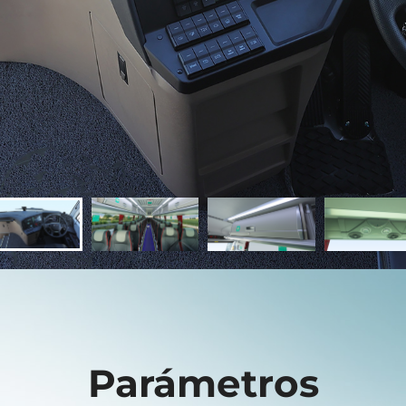
Parámetros