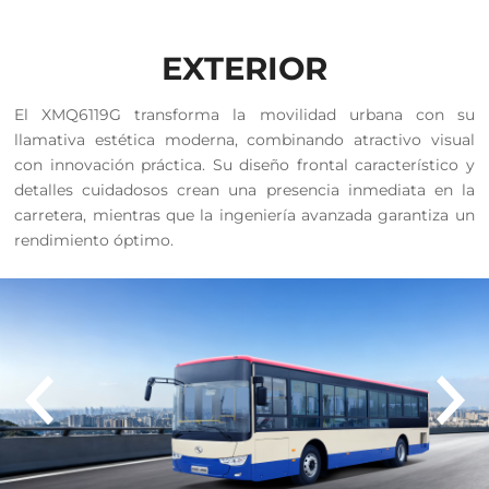
EXTERIOR
El XMQ6119G transforma la movilidad urbana con su
llamativa estética moderna, combinando atractivo visual
con innovación práctica. Su diseño frontal característico y
detalles cuidadosos crean una presencia inmediata en la
carretera, mientras que la ingeniería avanzada garantiza un
rendimiento óptimo.