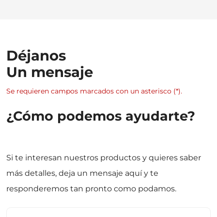
Déjanos
Un mensaje
Se requieren campos marcados con un asterisco (*).
¿Cómo podemos ayudarte?
Si te interesan nuestros productos y quieres saber
más detalles, deja un mensaje aquí y te
responderemos tan pronto como podamos.