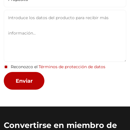
Reconozco el
Términos de protección de datos
Convertirse en miembro de