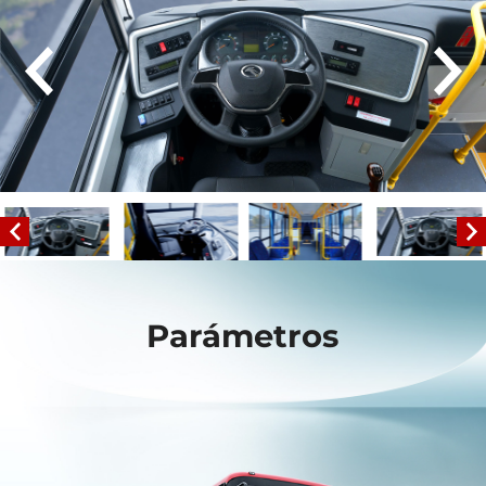
Parámetros