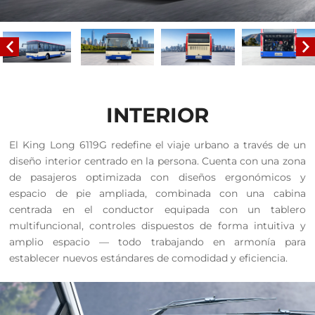
INTERIOR
El King Long 6119G redefine el viaje urbano a través de un
diseño interior centrado en la persona. Cuenta con una zona
de pasajeros optimizada con diseños ergonómicos y
espacio de pie ampliada, combinada con una cabina
centrada en el conductor equipada con un tablero
multifuncional, controles dispuestos de forma intuitiva y
amplio espacio — todo trabajando en armonía para
establecer nuevos estándares de comodidad y eficiencia.