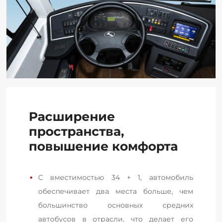
Расширение
пространства,
повышение комфорта
С вместимостью 34 + 1, автомобиль 
обеспечивает два места больше, чем 
большинство основных средних 
автобусов в отрасли, что делает его 