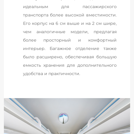
идеальным для пассажирского 
транспорта более высокой вместимости. 
Его корпус на 6 см выше и на 2 см шире, 
чем аналогичные модели, предлагая 
более просторный и комфортный 
интерьер. Багажное отделение также 
было расширено, обеспечивая большую 
емкость хранения для дополнительного 
удобства и практичности.