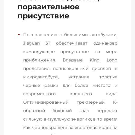
поразительное
присутствие
По сравнению с большими автобусами, 
Jieguan 3T обеспечивает одинаково 
командующее присутствие по мере 
приближения. Впервые King Long 
представил полноэкранный дисплей в 
микроавтобусе, устранив толстые 
черные рамки для более чистого и 
современного внешнего вида. 
Оптимизированный трехмерный K-
образный боковый знак передает 
сильную визуальную энергию, в то время 
как черноокрашенная хвостовая колонна 