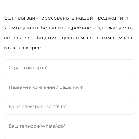
Если вы заинтересованы в нашей продукции и
хотите узнать больше подробностей, пожалуйста,
оставьте сообщение здесь, и мы ответим вам как
можно скорее.