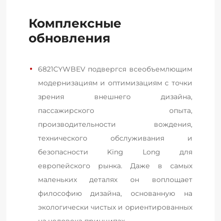
Комплексные
обновления
6821CYWBEV подвергся всеобъемлющим 
модернизациям и оптимизациям с точки 
зрения внешнего дизайна, 
пассажирского опыта, 
производительности вождения, 
технического обслуживания и 
безопасности King Long для 
европейского рынка. Даже в самых 
маленьких деталях он воплощает 
философию дизайна, основанную на 
экологически чистых и ориентированных 
на человека принципах.