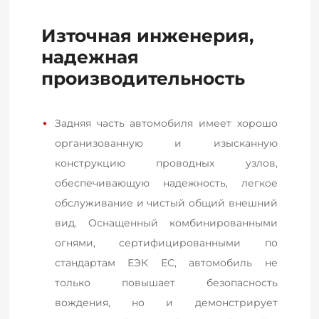
Източная инженерия,
надежная
производительность
Задняя часть автомобиля имеет хорошо 
организованную и изысканную 
конструкцию проводных узлов, 
обеспечивающую надежность, легкое 
обслуживание и чистый общий внешний 
вид. Оснащенный комбинированными 
огнями, сертифицированными по 
стандартам ЕЭК ЕС, автомобиль не 
только повышает безопасность 
вождения, но и демонстрирует 