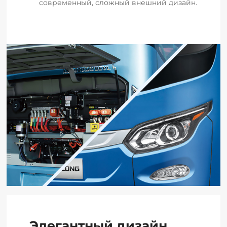
современный, сложный внешний дизайн.
Элегантный дизайн