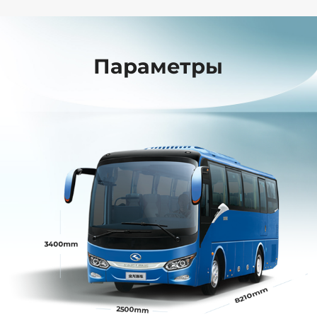
Параметры