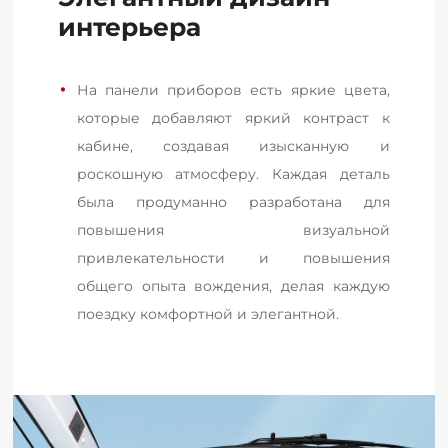
интерьера
На панели приборов есть яркие цвета, 
которые добавляют яркий контраст к 
кабине, создавая изысканную и 
роскошную атмосферу. Каждая деталь 
была продуманно разработана для 
повышения визуальной 
привлекательности и повышения 
общего опыта вождения, делая каждую 
поездку комфортной и элегантной.