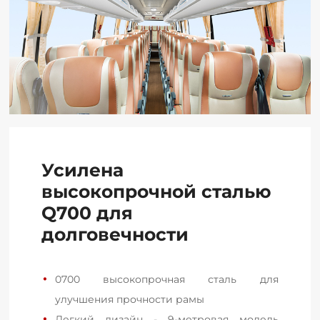
Усилена
высокопрочной сталью
Q700 для
долговечности
0700 высокопрочная сталь для 
улучшения прочности рамы
Легкий дизайн - 9-метровая модель 