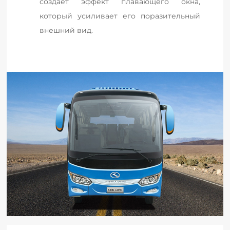
создает эффект плавающего окна, 
который усиливает его поразительный 
внешний вид.