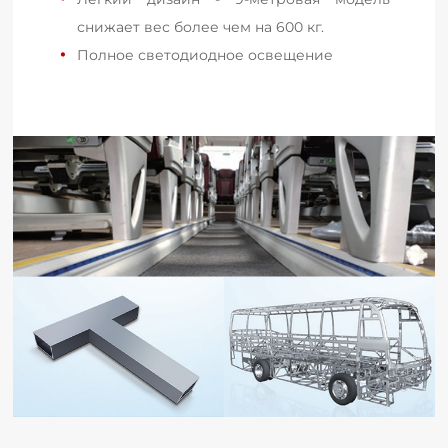
снижает вес более чем на 600 кг.
Полное светодиодное освещение