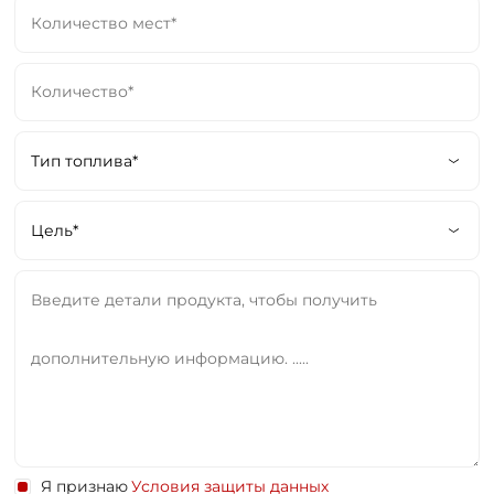
Я признаю
Условия защиты данных