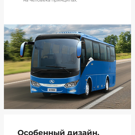
Особенный дизайн,