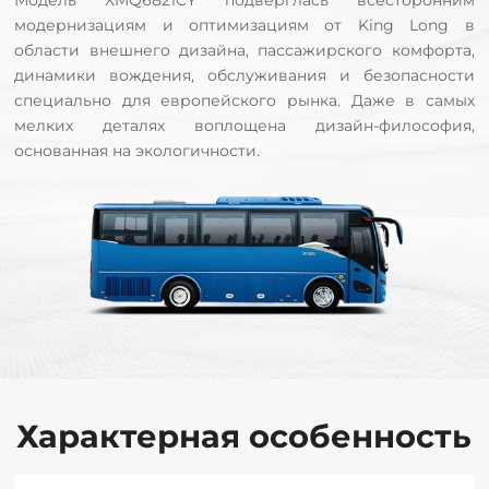
Модель XMQ6821CY подверглась всесторонним
модернизациям и оптимизациям от King Long в
области внешнего дизайна, пассажирского комфорта,
динамики вождения, обслуживания и безопасности
специально для европейского рынка. Даже в самых
мелких деталях воплощена дизайн-философия,
основанная на экологичности.
Характерная особенность