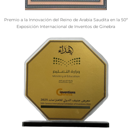
Premio a la Innovación del Reino de Arabia Saudita en la 50ª
Exposición Internacional de Inventos de Ginebra