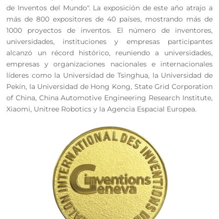
de Inventos del Mundo". La exposición de este año atrajo a
más de 800 expositores de 40 países, mostrando más de
1000 proyectos de inventos. El número de inventores,
universidades, instituciones y empresas participantes
alcanzó un récord histórico, reuniendo a universidades,
empresas y organizaciones nacionales e internacionales
líderes como la Universidad de Tsinghua, la Universidad de
Pekín, la Universidad de Hong Kong, State Grid Corporation
of China, China Automotive Engineering Research Institute,
Xiaomi, Unitree Robotics y la Agencia Espacial Europea.