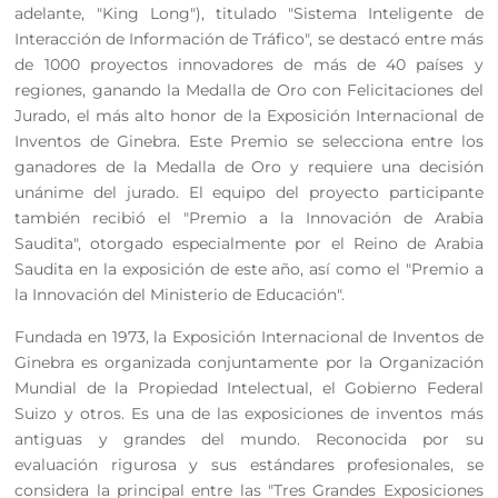
adelante, "King Long"), titulado "Sistema Inteligente de
Interacción de Información de Tráfico", se destacó entre más
de 1000 proyectos innovadores de más de 40 países y
regiones, ganando la Medalla de Oro con Felicitaciones del
Jurado, el más alto honor de la Exposición Internacional de
Inventos de Ginebra. Este Premio se selecciona entre los
ganadores de la Medalla de Oro y requiere una decisión
unánime del jurado. El equipo del proyecto participante
también recibió el "Premio a la Innovación de Arabia
Saudita", otorgado especialmente por el Reino de Arabia
Saudita en la exposición de este año, así como el "Premio a
la Innovación del Ministerio de Educación".
Fundada en 1973, la Exposición Internacional de Inventos de
Ginebra es organizada conjuntamente por la Organización
Mundial de la Propiedad Intelectual, el Gobierno Federal
Suizo y otros. Es una de las exposiciones de inventos más
antiguas y grandes del mundo. Reconocida por su
evaluación rigurosa y sus estándares profesionales, se
considera la principal entre las "Tres Grandes Exposiciones