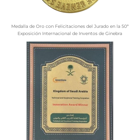
Medalla de Oro con Felicitaciones del Jurado en la 50ª
Exposición Internacional de Inventos de Ginebra