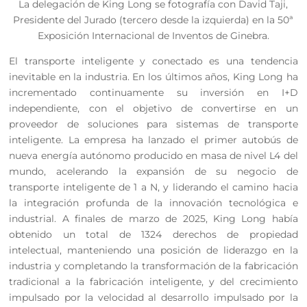
La delegación de King Long se fotografía con David Taji,
Presidente del Jurado (tercero desde la izquierda) en la 50ª
Exposición Internacional de Inventos de Ginebra.
El transporte inteligente y conectado es una tendencia
inevitable en la industria. En los últimos años, King Long ha
incrementado continuamente su inversión en I+D
independiente, con el objetivo de convertirse en un
proveedor de soluciones para sistemas de transporte
inteligente. La empresa ha lanzado el primer autobús de
nueva energía autónomo producido en masa de nivel L4 del
mundo, acelerando la expansión de su negocio de
transporte inteligente de 1 a N, y liderando el camino hacia
la integración profunda de la innovación tecnológica e
industrial. A finales de marzo de 2025, King Long había
obtenido un total de 1324 derechos de propiedad
intelectual, manteniendo una posición de liderazgo en la
industria y completando la transformación de la fabricación
tradicional a la fabricación inteligente, y del crecimiento
impulsado por la velocidad al desarrollo impulsado por la