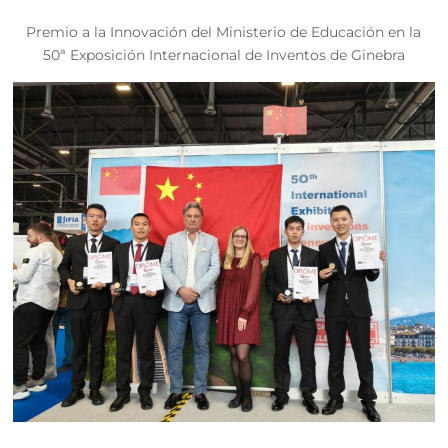
Premio a la Innovación del Ministerio de Educación en la
50ª Exposición Internacional de Inventos de Ginebra